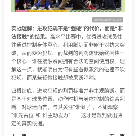
实战理解：进攻犯规不是“强硬”的代价，而是“非
法接触”的结果
。高水平比赛中，优秀进攻球员往
往通过控制身体重心、利用脚步而非躯干对抗来突
破，从而避免犯规。而裁判的判罚逻辑始终围绕一
个核心：谁在接触瞬间拥有合法的空间使用权。理
解这一点，就能明白为何有些看似激烈的碰撞不吹
犯规，而某些轻微接触却被果断鸣哨。
归根结底，进攻犯规的判罚标准并非主观臆断，而
是基于对球员位置、动作时机与身体控制的综合判
断。对球迷而言，与其关注“谁倒了”，不如观察
“谁先占位”和“谁主动发力”——这才是裁判做出决
定的真实依据。