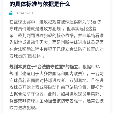
的具体标准与依据是什么
2026-05-13
在篮球比赛中，进攻犯规常被球迷误解为“只要防
守球员倒地就是进攻方犯规”，但事实远比这复
杂。裁判判罚进攻犯规的核心依据，并非单纯看谁
先倒地或谁动作更大，而是判断持球进攻球员是否
在合法移动过程中侵犯了已建立合法防守位置的对
方球员的“圆柱体”。
规则本质在于“合法防守位置”的确立
。根据FIBA
规则（也适用于大多数国际和国内联赛），一名防
守球员若正面面对持球进攻者、双脚着地、且在进
攻球员开始上篮或突破动作前已站稳位置，即视为
占据合法防守位置。此时，如果进攻球员用肩部、
臀部或非持球手主动撞击该防守者躯干，通常会被
吹罚进攻犯规。