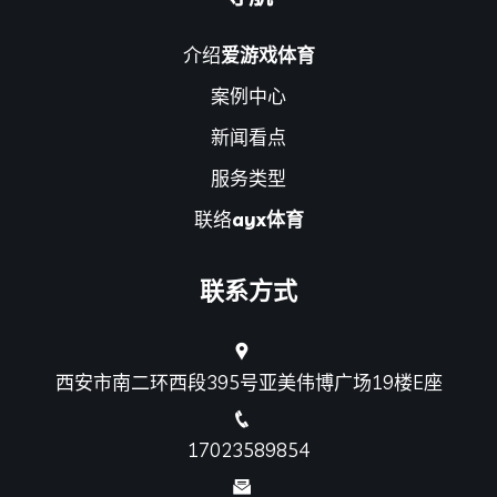
介绍
爱游戏体育
案例中心
新闻看点
服务类型
联络
ayx体育
联系方式
西安市南二环西段395号亚美伟博广场19楼E座
17023589854