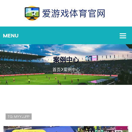
案例中心
首页
案例中心