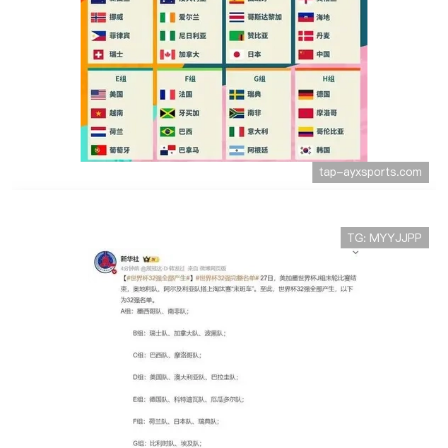
世界杯F组第二名确定：日本5分晋级世界杯
32强