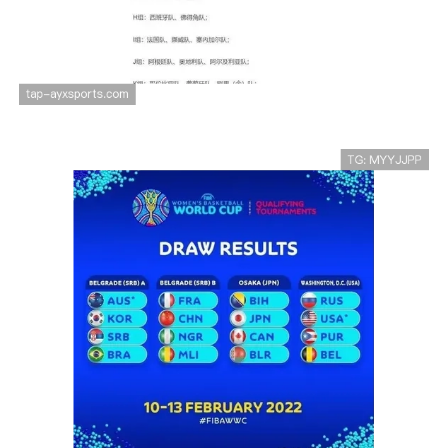
世界杯F组出线名单确认：三支球队进入32强