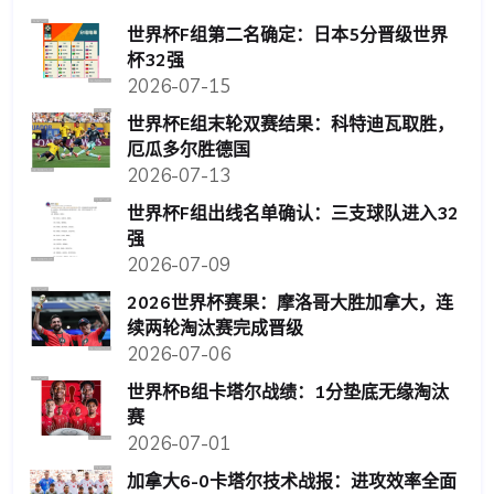
世界杯F组第二名确定：日本5分晋级世界
杯32强
2026-07-15
世界杯E组末轮双赛结果：科特迪瓦取胜，
厄瓜多尔胜德国
2026-07-13
世界杯F组出线名单确认：三支球队进入32
强
2026-07-09
2026世界杯赛果：摩洛哥大胜加拿大，连
续两轮淘汰赛完成晋级
2026-07-06
世界杯B组卡塔尔战绩：1分垫底无缘淘汰
赛
2026-07-01
加拿大6-0卡塔尔技术战报：进攻效率全面