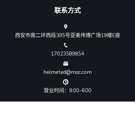
联系方式
西安市南二环西段395号亚美伟博广场19楼E座
17023589854
helmeted@mac.com
营业时间：9:00-6:00
网站地图
SiteMap