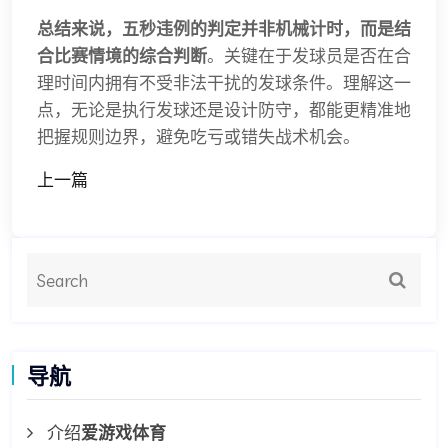
总结来说，五秒违例的判定并非机械计时，而是结
合比赛情境的综合判断
。关键在于发球员是否在合
理时间内拥有不受非法干扰的发球条件。理解这一
点，无论是执行发球还是设计防守，都能更精准地
把握规则边界，避免吃亏或错失战术机会。
上一篇
导航
介绍
爱游戏体育