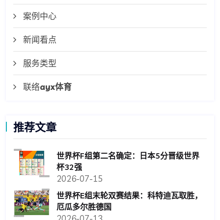
案例中心
新闻看点
服务类型
联络
ayx体育
推荐文章
世界杯F组第二名确定：日本5分晋级世界
杯32强
2026-07-15
世界杯E组末轮双赛结果：科特迪瓦取胜，
厄瓜多尔胜德国
2026-07-13