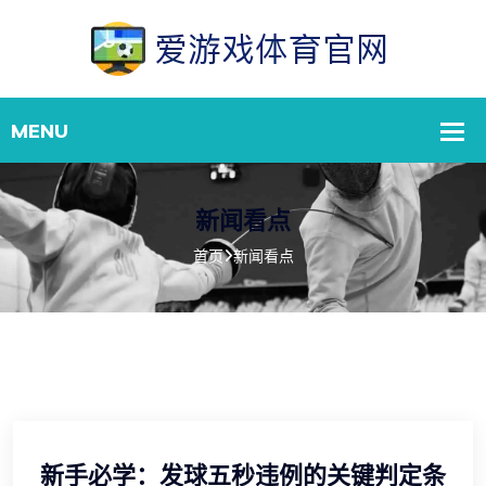
新闻看点
首页
新闻看点
新手必学：发球五秒违例的关键判定条