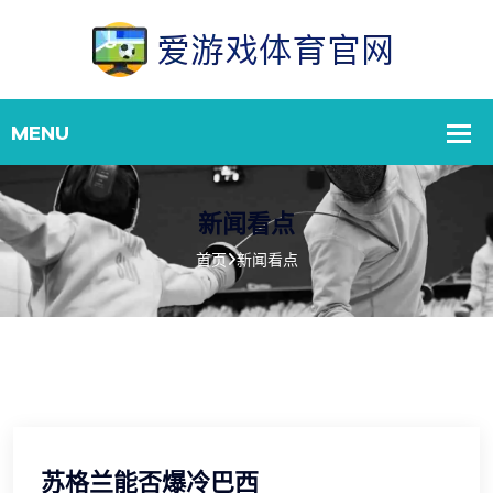
新闻看点
首页
新闻看点
苏格兰能否爆冷巴西