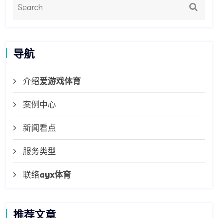
导航
介绍
爱游戏体育
案例中心
新闻看点
服务类型
联络
ayx体育
推荐文章