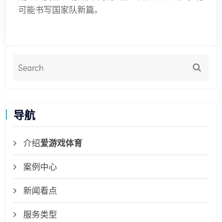
可能书写国家队新篇。
导航
介绍
爱游戏体育
案例中心
新闻看点
服务类型