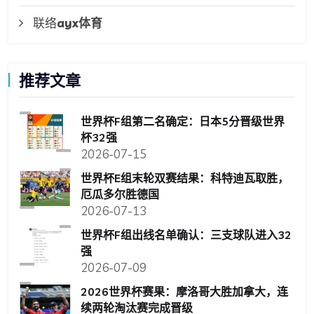
联络
ayx体育
推荐文章
世界杯F组第二名确定：日本5分晋级世界
杯32强
2026-07-15
世界杯E组末轮双赛结果：科特迪瓦取胜，
厄瓜多尔胜德国
2026-07-13
世界杯F组出线名单确认：三支球队进入32
强
2026-07-09
2026世界杯赛果：摩洛哥大胜加拿大，连
续两轮淘汰赛完成晋级