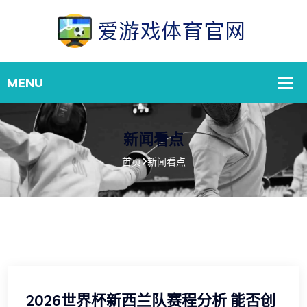
新闻看点
首页
新闻看点
2026世界杯新西兰队赛程分析 能否创