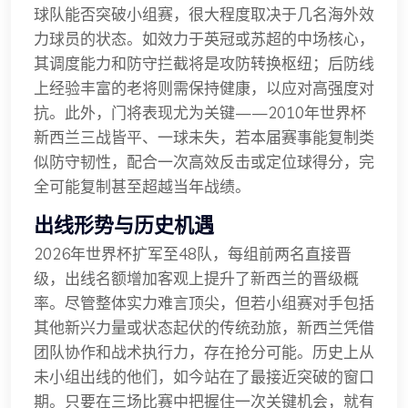
球队能否突破小组赛，很大程度取决于几名海外效
力球员的状态。如效力于英冠或苏超的中场核心，
其调度能力和防守拦截将是攻防转换枢纽；后防线
上经验丰富的老将则需保持健康，以应对高强度对
抗。此外，门将表现尤为关键——2010年世界杯
新西兰三战皆平、一球未失，若本届赛事能复制类
似防守韧性，配合一次高效反击或定位球得分，完
全可能复制甚至超越当年战绩。
出线形势与历史机遇
2026年世界杯扩军至48队，每组前两名直接晋
级，出线名额增加客观上提升了新西兰的晋级概
率。尽管整体实力难言顶尖，但若小组赛对手包括
其他新兴力量或状态起伏的传统劲旅，新西兰凭借
团队协作和战术执行力，存在抢分可能。历史上从
未小组出线的他们，如今站在了最接近突破的窗口
期。只要在三场比赛中把握住一次关键机会，就有