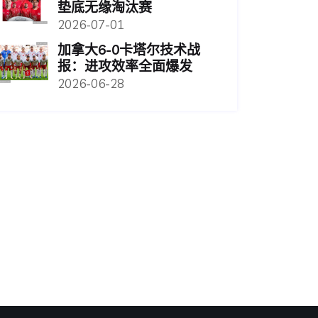
垫底无缘淘汰赛
2026-07-01
加拿大6-0卡塔尔技术战
报：进攻效率全面爆发
2026-06-28