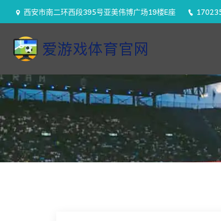
西安市南二环西段395号亚美伟博广场19楼E座
17023