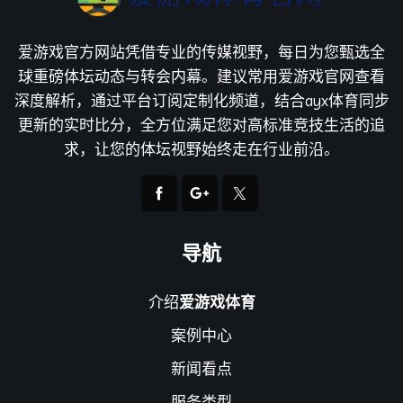
爱游戏官方网站凭借专业的传媒视野，每日为您甄选全
球重磅体坛动态与转会内幕。建议常用爱游戏官网查看
深度解析，通过平台订阅定制化频道，结合ayx体育同步
更新的实时比分，全方位满足您对高标准竞技生活的追
求，让您的体坛视野始终走在行业前沿。
导航
介绍
爱游戏体育
案例中心
新闻看点
服务类型