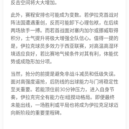
反击空间将大大增加。
此外，赛程安排也可能成为变数。若伊拉克首战对
阵法国遭遇重创，反而可能卸下心理包袱，在后续
两场放手一搏。而若首战面对塞内加尔或挪威取得
积分，士气提升将极大增强全队信心。值得一提的
是，伊拉克球员多效力于西亚联赛，对高温高湿环
境适应良好，若比赛地气候条件对其有利，体能优
势或成隐形加分项。
当然，抢分的前提是避免非战斗减员和低级失误。
面对高强度逼抢，后防线的出球能力与门将稳定性
至关重要。若能顶住前30分钟压力，进入自身节
奏，伊拉克完全有能力在I组搅动格局。即便最终
未能出线，一场胜利或平局也将成为伊拉克足球迈
向新阶段的重要里程碑。