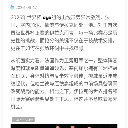
2026-06-17
2026年世界杯I
ayx
组的出线形势异常激烈，法
国、塞内加尔、挪威与伊拉克同处一池。对于首次
晋级世界杯正赛的伊拉克而言，每一场比赛都是历
史性的挑战，而抢分的关键不仅在于技战术安排，
更在于如何在强敌环伺中寻找缝隙。
从纸面实力看，法国作为卫冕冠军之一，整体阵容
深度和球星质量遥遥领先；塞内加尔拥有非洲杯冠
军班底，身体对抗与反击效率俱佳；挪威虽近年成
绩起伏，但哈兰德与厄德高组成的中前场具备瞬间
改变战局的能力。相比之下，伊拉克的世界排名和
国际大赛经验明显处于下风，但这并不意味着毫无
机会。