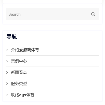
导航
介绍
爱游戏体育
案例中心
新闻看点
服务类型
联络
ayx体育