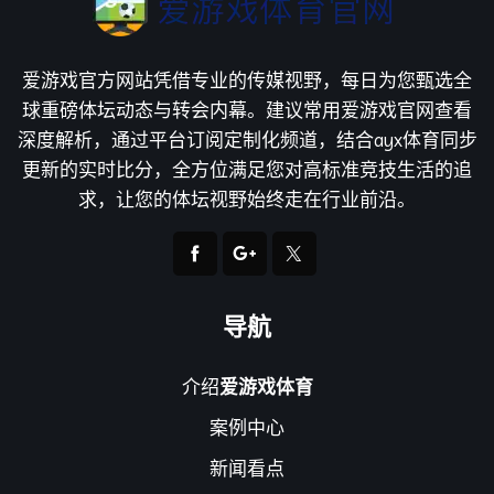
爱游戏官方网站凭借专业的传媒视野，每日为您甄选全
球重磅体坛动态与转会内幕。建议常用爱游戏官网查看
深度解析，通过平台订阅定制化频道，结合ayx体育同步
更新的实时比分，全方位满足您对高标准竞技生活的追
求，让您的体坛视野始终走在行业前沿。
导航
介绍
爱游戏体育
案例中心
新闻看点