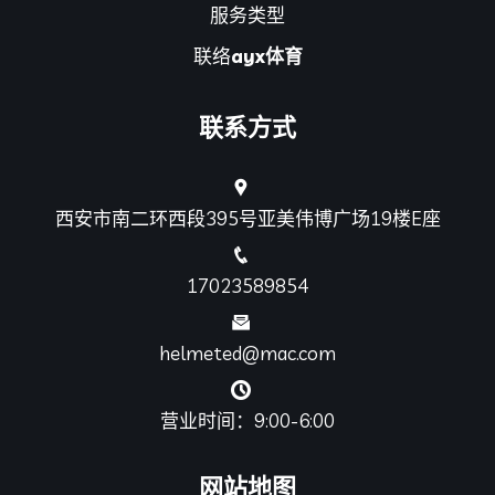
服务类型
联络
ayx体育
联系方式
西安市南二环西段395号亚美伟博广场19楼E座
17023589854
helmeted@mac.com
营业时间：9:00-6:00
网站地图