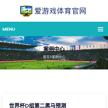
案例中心
首页
案例中心
世界杯D组第二黑马预测