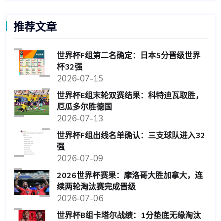
推荐文章
世界杯F组第二名确定：日本5分晋级世界
杯32强
2026-07-15
世界杯E组末轮双赛结果：科特迪瓦取胜，
厄瓜多尔胜德国
2026-07-13
世界杯F组出线名单确认：三支球队进入32
强
2026-07-09
2026世界杯赛果：摩洛哥大胜加拿大，连
续两轮淘汰赛完成晋级
2026-07-06
世界杯B组卡塔尔战绩：1分垫底无缘淘汰