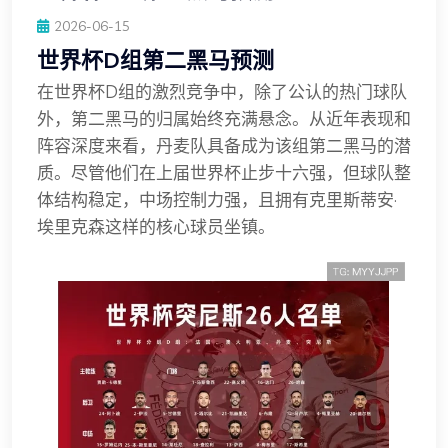
2026-06-15
世界杯D组第二黑马预测
在世界杯D组的激烈竞争中，除了公认的热门球队
外，第二黑马的归属始终充满悬念。从近年表现和
阵容深度来看，丹麦队具备成为该组第二黑马的潜
质。尽管他们在上届世界杯止步十六强，但球队整
体结构稳定，中场控制力强，且拥有克里斯蒂安·
埃里克森这样的核心球员坐镇。