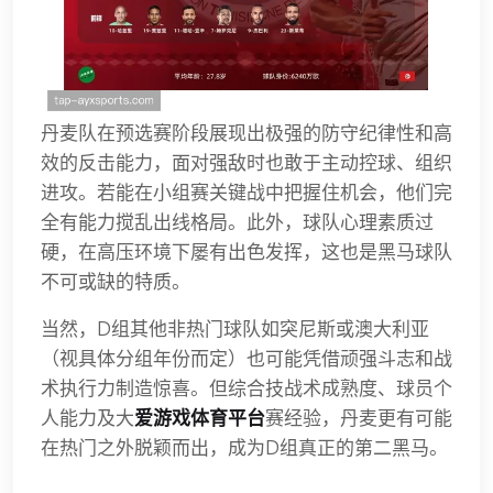
丹麦队在预选赛阶段展现出极强的防守纪律性和高
效的反击能力，面对强敌时也敢于主动控球、组织
进攻。若能在小组赛关键战中把握住机会，他们完
全有能力搅乱出线格局。此外，球队心理素质过
硬，在高压环境下屡有出色发挥，这也是黑马球队
不可或缺的特质。
当然，D组其他非热门球队如突尼斯或澳大利亚
（视具体分组年份而定）也可能凭借顽强斗志和战
术执行力制造惊喜。但综合技战术成熟度、球员个
人能力及大
爱游戏体育平台
赛经验，丹麦更有可能
在热门之外脱颖而出，成为D组真正的第二黑马。