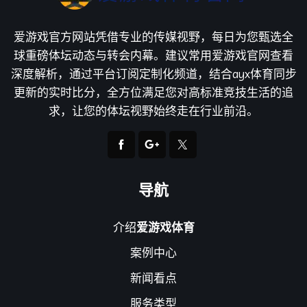
爱游戏官方网站凭借专业的传媒视野，每日为您甄选全
球重磅体坛动态与转会内幕。建议常用爱游戏官网查看
深度解析，通过平台订阅定制化频道，结合ayx体育同步
更新的实时比分，全方位满足您对高标准竞技生活的追
求，让您的体坛视野始终走在行业前沿。
导航
介绍
爱游戏体育
案例中心
新闻看点
服务类型