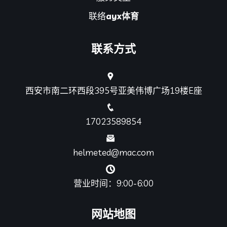
联络
ayx体育
联系方式
西安市南二环西段395号亚美伟博广场19楼E座
17023589854
helmeted@mac.com
营业时间：9:00-6:00
网站地图