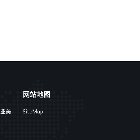
网站地图
号亚美
SiteMap