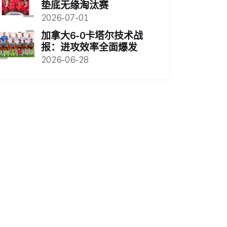
垫底无缘淘汰赛
2026-07-01
加拿大6-0卡塔尔技术战
报：进攻效率全面爆发
2026-06-28