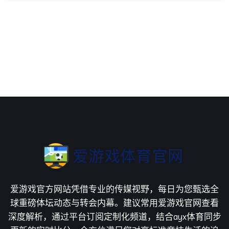
爱游戏官方网站凭借专业的传媒视野，每日为您甄选全
球重磅体坛动态与转会内幕。建议常用爱游戏官网查看
深度解析，通过平台订阅定制化频道，结合ayx体育同步