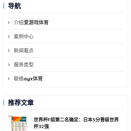
导航
介绍
爱游戏体育
案例中心
新闻看点
服务类型
联络
ayx体育
推荐文章
世界杯F组第二名确定：日本5分晋级世界
杯32强