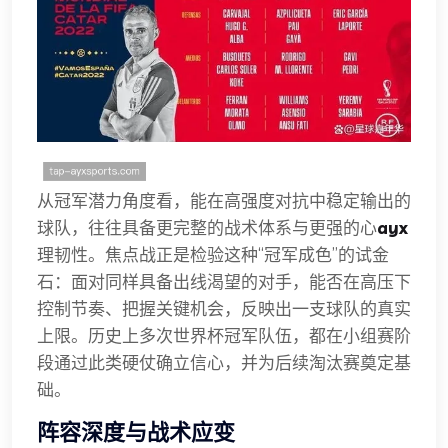
从冠军潜力角度看，能在高强度对抗中稳定输出的
球队，往往具备更完整的战术体系与更强的心
ayx
理韧性。焦点战正是检验这种“冠军成色”的试金
石：面对同样具备出线渴望的对手，能否在高压下
控制节奏、把握关键机会，反映出一支球队的真实
上限。历史上多次世界杯冠军队伍，都在小组赛阶
段通过此类硬仗确立信心，并为后续淘汰赛奠定基
础。
阵容深度与战术应变