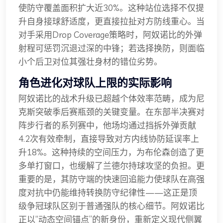
使防守覆盖面积扩大近30%。这种站位选择不仅提
升自身接球舒适度，更直接拉扯对方防线重心。当
对手采用Drop Coverage策略时，阿奴诺比的外弹
射程可惩罚沉退过深的中锋；若选择换防，则面临
小个后卫对位其强壮身材的错位劣势。
角色进化对球队上限的实际影响
阿奴诺比的战术升级已超越个体效率范畴，成为尼
克斯突破季后赛瓶颈的关键变量。在东部半决赛对
阵步行者的系列赛中，他场均通过挡拆外弹贡献
4.2次有效牵制，直接导致对方内线协防延误率上
升18%。这种持续的空间压力，为布伦森创造了更
多单打窗口，也缓解了兰德尔持球攻坚的负担。更
重要的是，其防守端的快速回追能力使球队在高强
度对抗中仍能维持转换防守纪律性——这正是顶
级争冠球队区别于普通强队的核心细节。阿奴诺比
正以“动态空间锚点”的新身份，重新定义现代侧翼