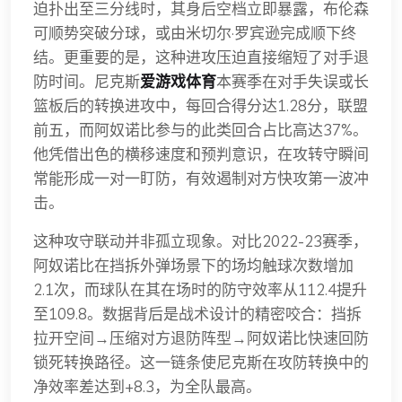
迫扑出至三分线时，其身后空档立即暴露，布伦森
可顺势突破分球，或由米切尔·罗宾逊完成顺下终
结。更重要的是，这种进攻压迫直接缩短了对手退
防时间。尼克斯
爱游戏体育
本赛季在对手失误或长
篮板后的转换进攻中，每回合得分达1.28分，联盟
前五，而阿奴诺比参与的此类回合占比高达37%。
他凭借出色的横移速度和预判意识，在攻转守瞬间
常能形成一对一盯防，有效遏制对方快攻第一波冲
击。
这种攻守联动并非孤立现象。对比2022-23赛季，
阿奴诺比在挡拆外弹场景下的场均触球次数增加
2.1次，而球队在其在场时的防守效率从112.4提升
至109.8。数据背后是战术设计的精密咬合：挡拆
拉开空间→压缩对方退防阵型→阿奴诺比快速回防
锁死转换路径。这一链条使尼克斯在攻防转换中的
净效率差达到+8.3，为全队最高。