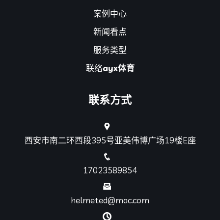
案例中心
新闻看点
服务类型
联络
ayx体育
联系方式
西安市南二环西段395号亚美伟博广场19楼E座
17023589854
helmeted@mac.com